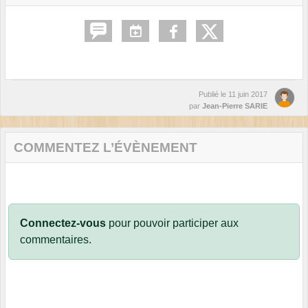
Publié le
11 juin 2017
par
Jean-Pierre SARIE
COMMENTEZ L’ÉVÈNEMENT
Connectez-vous
pour pouvoir participer aux
commentaires.