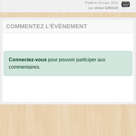
Publié le
29 sept. 2012
par
olivier GIRAUD
COMMENTEZ L’ÉVÈNEMENT
Connectez-vous
pour pouvoir participer aux
commentaires.