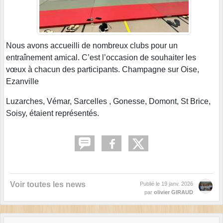
Nous avons accueilli de nombreux clubs pour un
entraînement amical. C’est l’occasion de souhaiter les
vœux à chacun des participants. Champagne sur Oise,
Ezanville
Luzarches, Vémar, Sarcelles , Gonesse, Domont, St Brice,
Soisy, étaient représentés.
Voir toutes les news
Publié le
19 janv. 2026
par
olivier GIRAUD