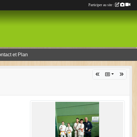
Participer au site :
ntact et Plan