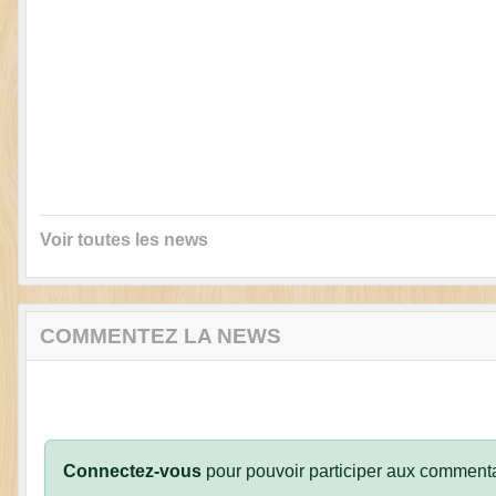
Voir toutes les news
COMMENTEZ LA NEWS
Connectez-vous
pour pouvoir participer aux commenta