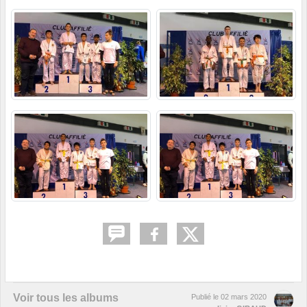
Voir tous les albums
Publié le
02 mars 2020