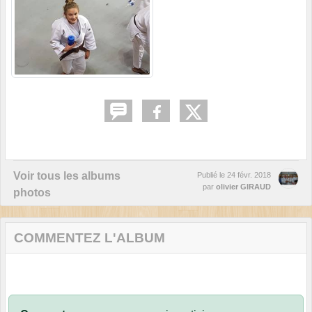
Voir tous les albums
Publié le
24 févr. 2018
par
olivier GIRAUD
photos
COMMENTEZ L'ALBUM