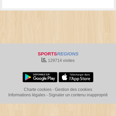
SPORTS
REGIONS
129714
visites
Charte cookies
Gestion des cookies
Informations légales
Signaler un contenu inapproprié