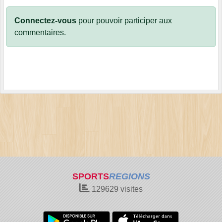
Connectez-vous
pour pouvoir participer aux
commentaires.
SPORTS
REGIONS
129629
visites