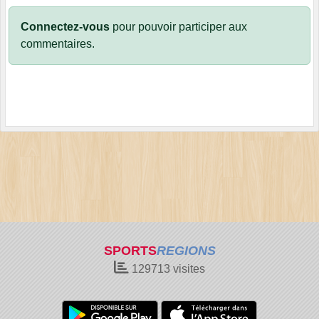
Connectez-vous
pour pouvoir participer aux
commentaires.
SPORTS
REGIONS
129713
visites