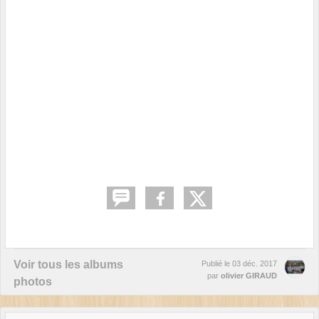
Voir tous les albums
Publié le
03 déc. 2017
par
olivier GIRAUD
photos