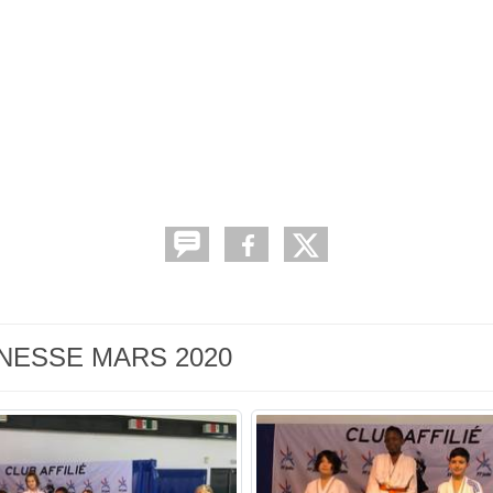
GONESSE MARS 2020