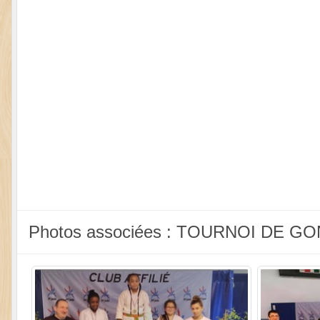
Photos associées : TOURNOI DE 