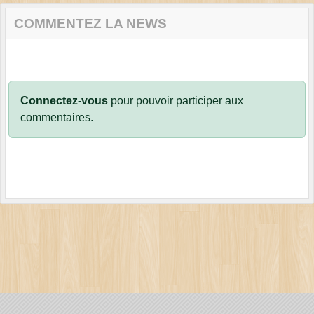
COMMENTEZ LA NEWS
Connectez-vous
pour pouvoir participer aux
commentaires.