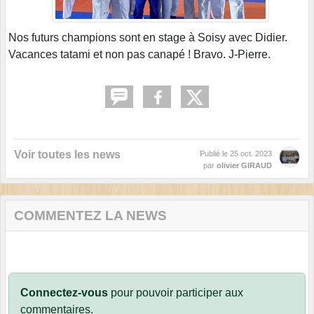
Nos futurs champions sont en stage à Soisy avec Didier.
Vacances tatami et non pas canapé ! Bravo. J-Pierre.
Voir toutes les news
Publié le
25 oct. 2023
par
olivier GIRAUD
COMMENTEZ LA NEWS
Connectez-vous
pour pouvoir participer aux
commentaires.