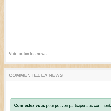
Voir toutes les news
COMMENTEZ LA NEWS
Connectez-vous
pour pouvoir participer aux commenta