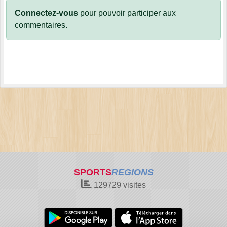
Connectez-vous
pour pouvoir participer aux
commentaires.
SPORTS
REGIONS
129729
visites