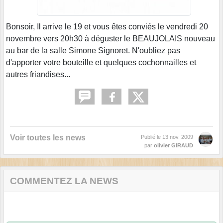
Bonsoir, Il arrive le 19 et vous êtes conviés le vendredi 20
novembre vers 20h30 à déguster le BEAUJOLAIS nouveau
au bar de la salle Simone Signoret. N'oubliez pas
d'apporter votre bouteille et quelques cochonnailles et
autres friandises...
Voir toutes les news
Publié le
13 nov. 2009
par
olivier GIRAUD
COMMENTEZ LA NEWS