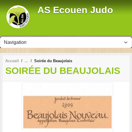
Panneau de gestion des cookies
AS Ecouen Judo
Accueil
Soirée du Beaujolais
SOIRÉE DU BEAUJOLAIS