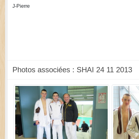
J-Pierre
Photos associées : SHAI 24 11 2013