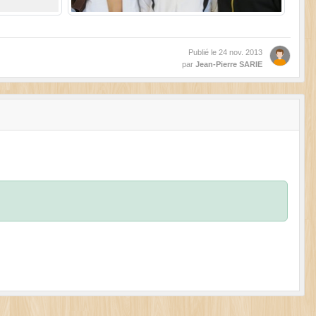
Publié le
24 nov. 2013
par
Jean-Pierre SARIE