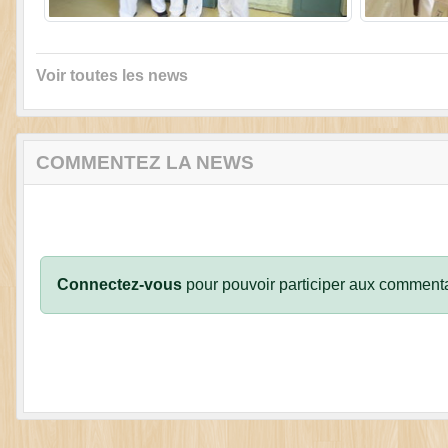
Voir toutes les news
COMMENTEZ LA NEWS
Connectez-vous
pour pouvoir participer aux commenta