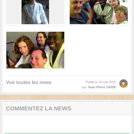
Voir toutes les news
Publié le
10 mai 2015
par
Jean-Pierre SARIE
COMMENTEZ LA NEWS