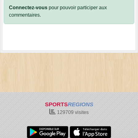
Connectez-vous
pour pouvoir participer aux
commentaires.
SPORTS
REGIONS
129709
visites