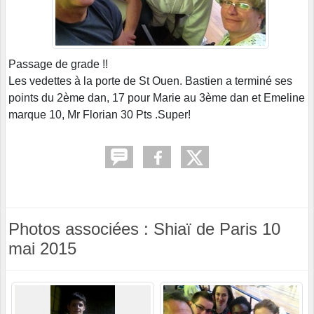
Passage de grade !!
Les vedettes à la porte de St Ouen. Bastien a terminé ses
points du 2ème dan, 17 pour Marie au 3ème dan et Emeline
marque 10, Mr Florian 30 Pts .Super!
Photos associées : Shiaï de Paris 10
mai 2015