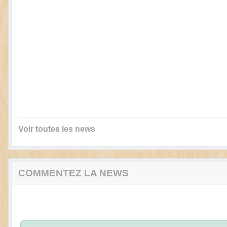
Voir toutes les news
COMMENTEZ LA NEWS