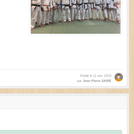
Publié le
11 nov. 2019
par
Jean-Pierre SARIE