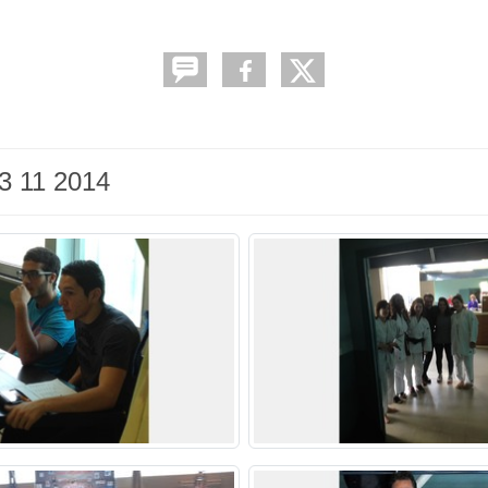
3 11 2014