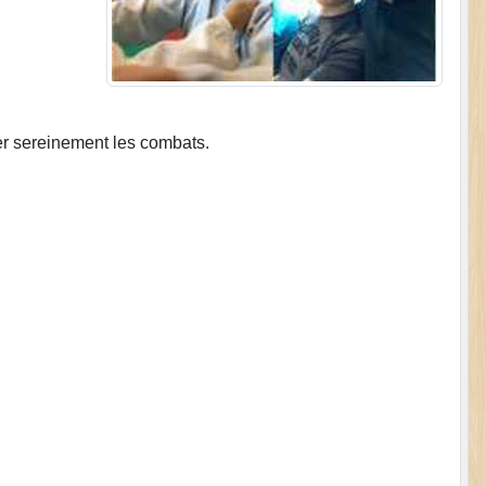
der sereinement les combats.