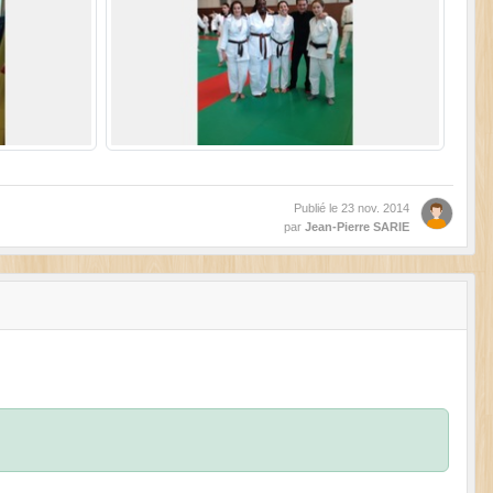
Publié le
23 nov. 2014
par
Jean-Pierre SARIE