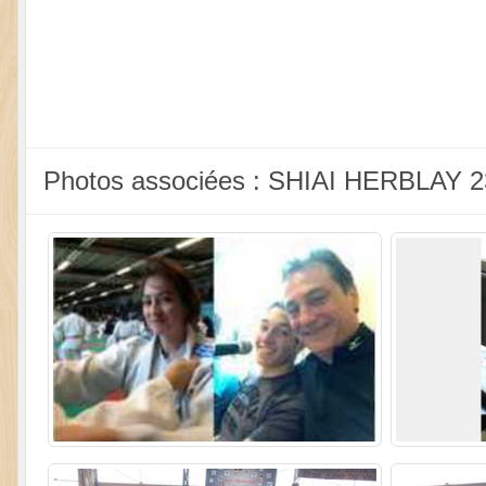
Photos associées : SHIAI HERBLAY 2