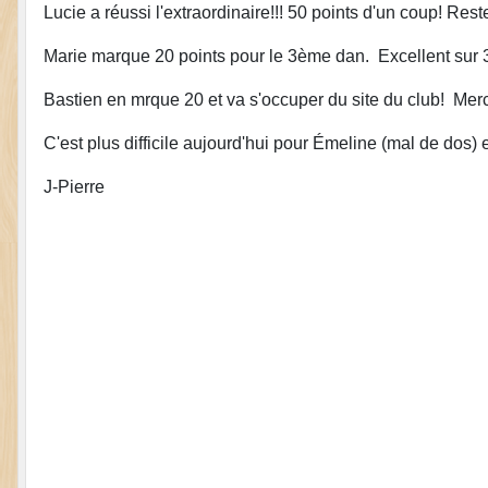
Lucie a réussi l'extraordinaire!!! 50 points d'un coup! Rest
Marie marque 20 points pour le 3ème dan. Excellent sur 
Bastien en mrque 20 et va s'occuper du site du club! Merc
C'est plus difficile aujourd'hui pour Émeline (mal de dos
J-Pierre