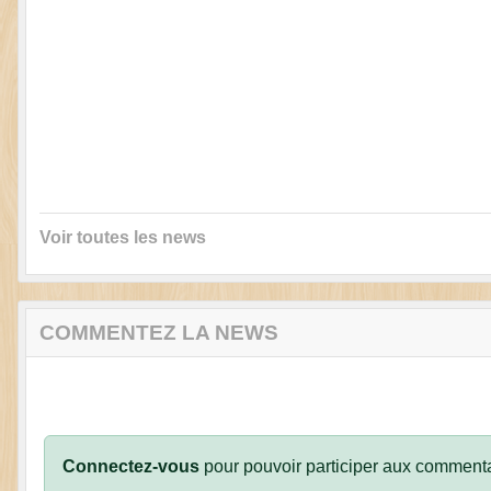
Voir toutes les news
COMMENTEZ LA NEWS
Connectez-vous
pour pouvoir participer aux commenta