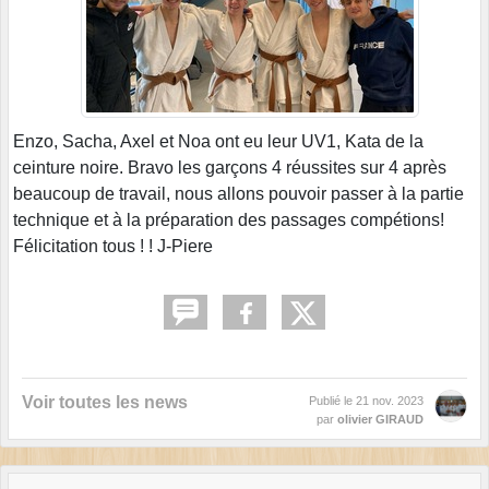
Enzo, Sacha, Axel et Noa ont eu leur UV1, Kata de la
ceinture noire. Bravo les garçons 4 réussites sur 4 après
beaucoup de travail, nous allons pouvoir passer à la partie
technique et à la préparation des passages compétions!
Félicitation tous ! ! J-Piere
Voir toutes les news
Publié le
21 nov. 2023
par
olivier GIRAUD