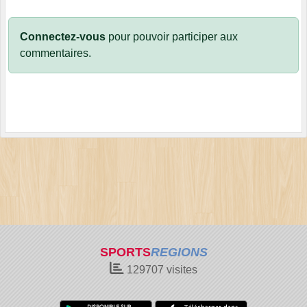
Connectez-vous
pour pouvoir participer aux
commentaires.
SPORTS
REGIONS
129707
visites