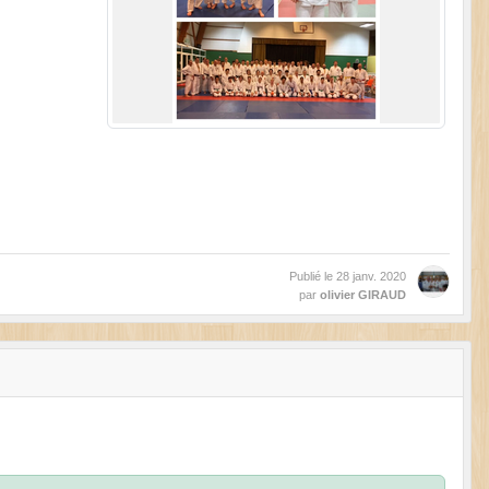
Publié le
28 janv. 2020
par
olivier GIRAUD