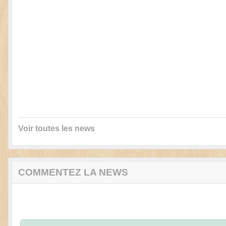
Voir toutes les news
COMMENTEZ LA NEWS