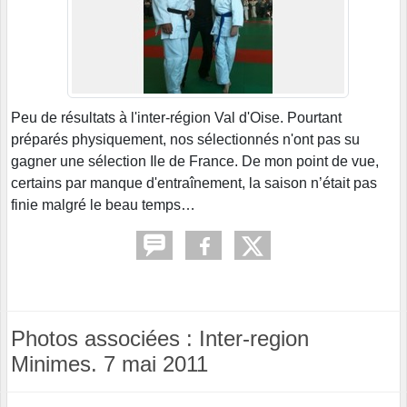
Peu de résultats à l'inter-région Val d'Oise. Pourtant
préparés physiquement, nos sélectionnés n'ont pas su
gagner une sélection Ile de France. De mon point de vue,
certains par manque d'entraînement, la saison n’était pas
finie malgré le beau temps…
Photos associées : Inter-region
Minimes. 7 mai 2011