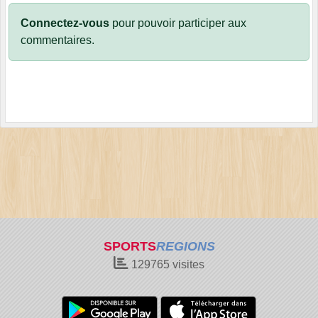
Connectez-vous
pour pouvoir participer aux
commentaires.
SPORTS
REGIONS
129765
visites