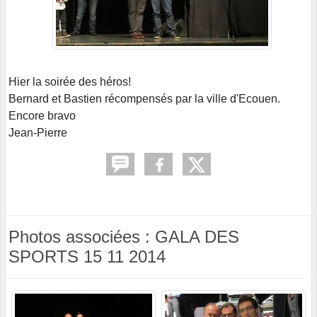
Hier la soirée des héros!
Bernard et Bastien récompensés par la ville d'Ecouen.
Encore bravo
Jean-Pierre
Photos associées : GALA DES
SPORTS 15 11 2014