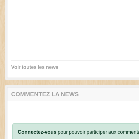
Voir toutes les news
COMMENTEZ LA NEWS
Connectez-vous
pour pouvoir participer aux commenta