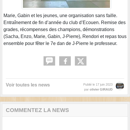
Marie, Gabin et les jeunes, une organisation sans faille.
Entraînement de fin d’année du club d’Ecouen. Remise des
grades, récompenses des champions, démonstrations
(Sacha, Enzo, Marie, Gabin, J-Pierre), Rendori et repas tous
ensemble pour fêter le 7e dan de J-Pierre le professeur.
Voir toutes les news
Publié le
17 juin 2023
par
olivier GIRAUD
COMMENTEZ LA NEWS