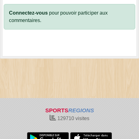
Connectez-vous
pour pouvoir participer aux
commentaires.
SPORTS
REGIONS
129710
visites