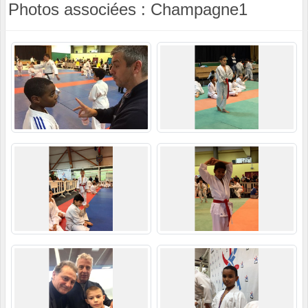
Photos associées : Champagne1