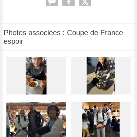
Photos associées : Coupe de France
espoir