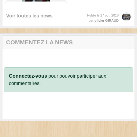
Voir toutes les news
Publié le
27 oct. 2018
par
olivier GIRAUD
COMMENTEZ LA NEWS
Connectez-vous
pour pouvoir participer aux
commentaires.