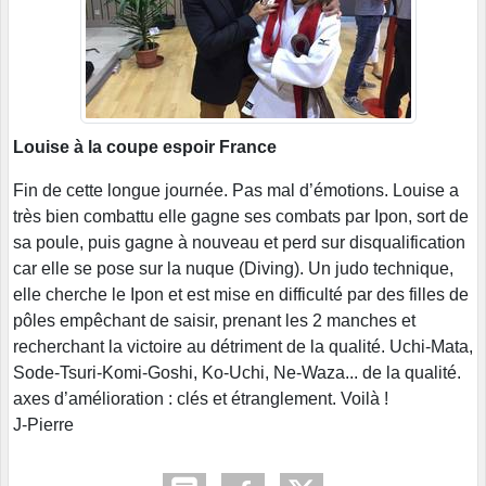
Louise à la coupe espoir France
Fin de cette longue journée. Pas mal d’émotions. Louise a
très bien combattu elle gagne ses combats par Ipon, sort de
sa poule, puis gagne à nouveau et perd sur disqualification
car elle se pose sur la nuque (Diving). Un judo technique,
elle cherche le Ipon et est mise en difficulté par des filles de
pôles empêchant de saisir, prenant les 2 manches et
recherchant la victoire au détriment de la qualité. Uchi-Mata,
Sode-Tsuri-Komi-Goshi, Ko-Uchi, Ne-Waza... de la qualité.
axes d’amélioration : clés et étranglement. Voilà !
J-Pierre