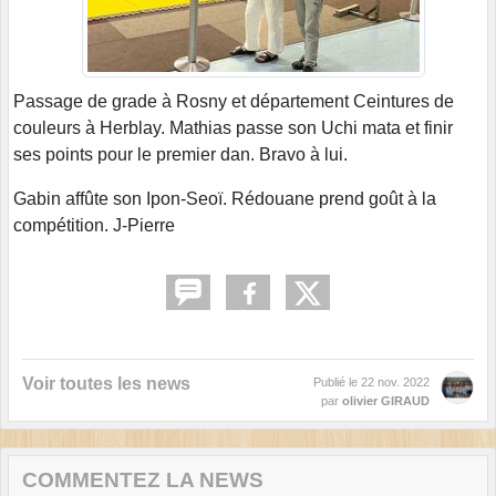
Passage de grade à Rosny et département Ceintures de
couleurs à Herblay. Mathias passe son Uchi mata et finir
ses points pour le premier dan. Bravo à lui.
Gabin affûte son Ipon-Seoï. Rédouane prend goût à la
compétition. J-Pierre
Voir toutes les news
Publié le
22 nov. 2022
par
olivier GIRAUD
COMMENTEZ LA NEWS