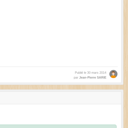
Publié le
30 mars 2014
par
Jean-Pierre SARIE