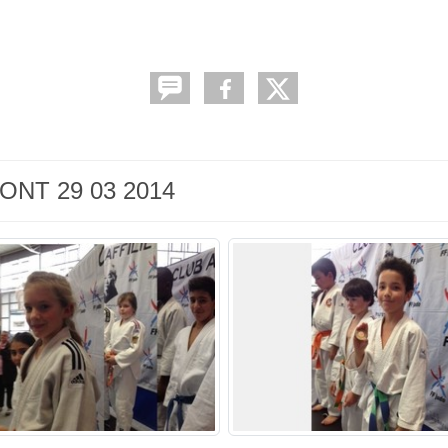
ONT 29 03 2014