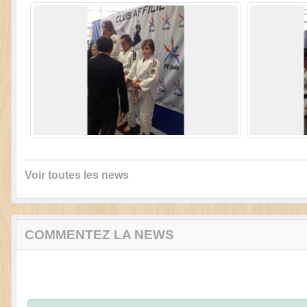
Voir toutes les news
COMMENTEZ LA NEWS