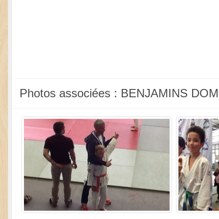
Photos associées : BENJAMINS DOM