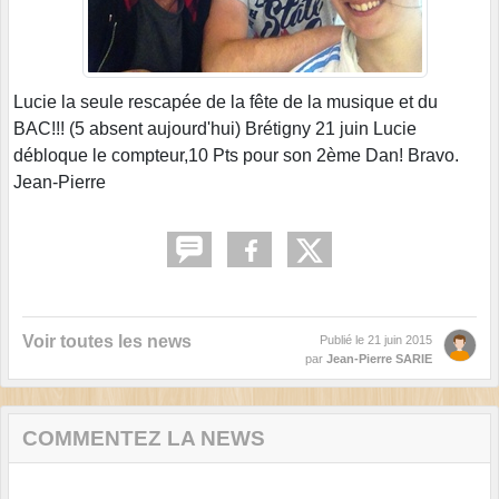
Lucie la seule rescapée de la fête de la musique et du
BAC!!! (5 absent aujourd'hui) Brétigny 21 juin Lucie
débloque le compteur,10 Pts pour son 2ème Dan! Bravo.
Jean-Pierre
Voir toutes les news
Publié le
21 juin 2015
par
Jean-Pierre SARIE
COMMENTEZ LA NEWS