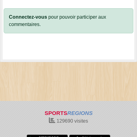
Connectez-vous
pour pouvoir participer aux
commentaires.
SPORTS
REGIONS
129690
visites