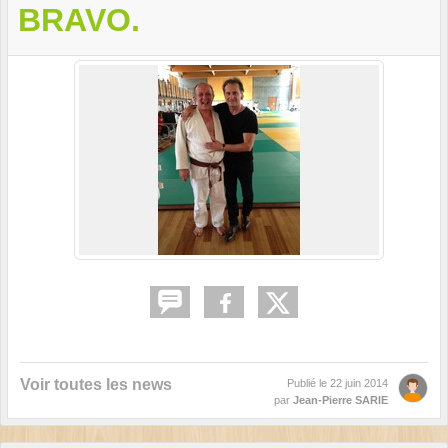
BRAVO.
Voir toutes les news
Publié le
22 juin 2014
par
Jean-Pierre SARIE