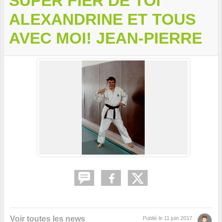
SUPER FIER DE TOI
ALEXANDRINE ET TOUS
AVEC MOI! JEAN-PIERRE
Voir toutes les news
Publié le
11 juin 2017