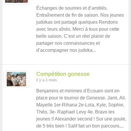
Échanges de sourires et d’amitiés.
Entraînement de fin de saison. Nos jeunes
judokas ont partagé quelques Rendoris
avec leurs aînés. Merci à tous pour cette
belle saison. C’est un réel plaisir de
partager nos connaissances et
d’accompagner nos judoka...
Compétition gonesse
il y a 1 mois
Benjamins et minimes d’Ecouen sont en
place pour le tournoi de Gonesse. Jami, Ali.
Mayelle 1er-Rihana 2e-Lola, Kyle, Sophie,
Théo, 3e- Raphael Levy 4e. Bravo les
jeunes !! Alexander second ! Sur une poule,
de 5 très bien ! Salif fait un bon parcours,...